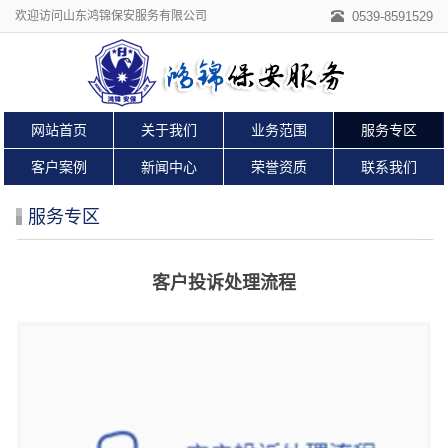
欢迎访问山东鸿锦保安服务有限公司
0539-8591529
网站首页
关于我们
业务范围
服务专区
客户案例
新闻中心
荣誉资质
联系我们
服务专区
客户投诉处理流程