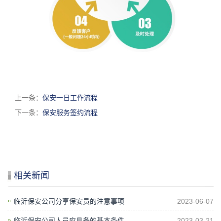
上一条：
保安一日工作流程
下一条：
保安服务签约流程
相关新闻
临沂保安公司分享保安员的注意事项
2023-06-07
临沂保安公司人员应具备的基本条件
2023-03-21